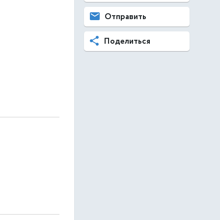
Отправить
Поделиться