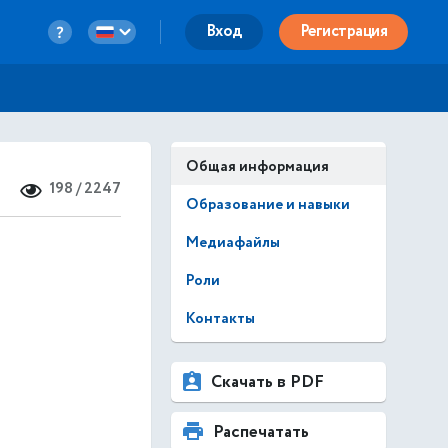
Вход
Регистрация
Общая информация
198 / 2247
Образование и навыки
Медиафайлы
Роли
Контакты
Скачать в PDF
Распечатать