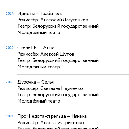
Идиоты
— Грабитель
2024
Режиссёр: Анатолий Лагутенков
Театр: Белорусский государственный
Молодёжный театр
СкелеТЫ
— Анна
2020
Режиссёр: Алексей Шутов
Театр: Белорусский государственный
Молодежный театр
Дурочка
— Селья
2017
Режиссёр: Светлана Науменко
Театр: Белорусский государственный
Молодёжный театр
Про Федота-стрельца
— Нянька
2019
Режиссёр: Анастасия Гриненко