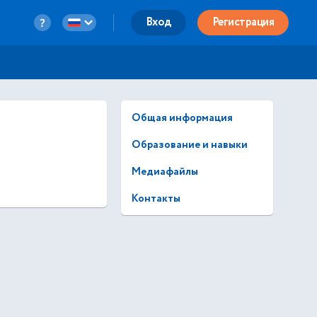
Вход
Регистрация
Общая информация
Образование и навыки
Медиафайлы
Контакты