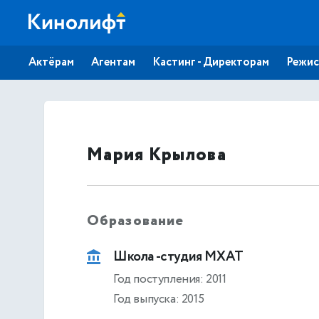
Актёрам
Агентам
Кастинг - Директорам
Режис
Мария Крылова
Образование
Школа -студия МХАТ
Год поступления: 2011
Год выпуска: 2015