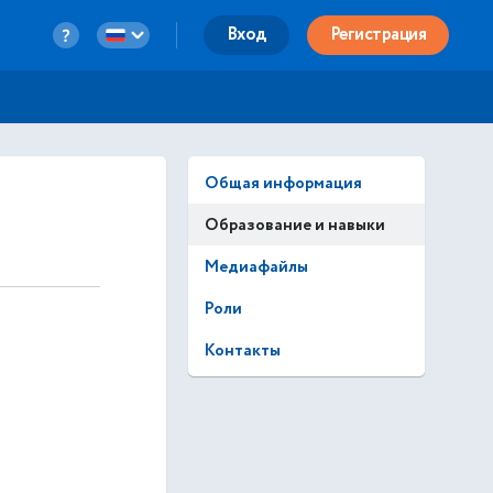
Вход
Регистрация
Общая информация
Образование и навыки
Медиафайлы
Роли
Контакты