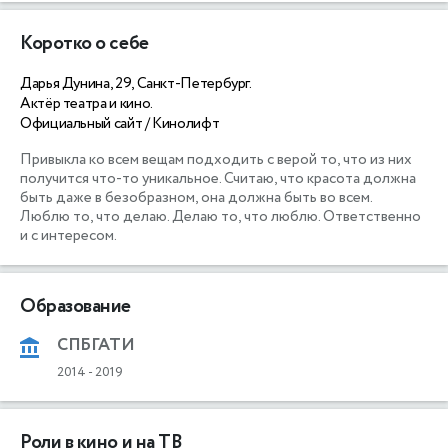
Коротко о себе
Дарья Дунина, 29, Санкт-Петербург.
Актёр театра и кино.
Официальный сайт / Кинолифт
Привыкла ко всем вещам подходить с верой то, что из них 
получится что-то уникальное. Считаю, что красота должна 
быть даже в безобразном, она должна быть во всем.

Люблю то, что делаю. Делаю то, что люблю. Ответственно 
Образование
СПБГАТИ
2014
-
2019
Роли в кино и на ТВ