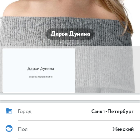
Дарья Дунина
Город
Санкт-Петербург
Пол
Женский