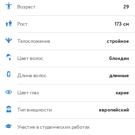
Возраст
29
Рост
173 см
Телосложение
стройное
Цвет волос
блондин
Длина волос
длинные
Цвет глаз
карие
Тип внешности
европейский
Участие в студенческих работах