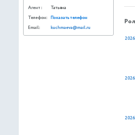
Агент
:
Татьяна
Телефон:
Показать телефон
Рол
Email:
kuchmaeva@mail.ru
2026
2026
2026