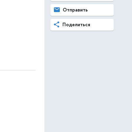
Отправить
Поделиться