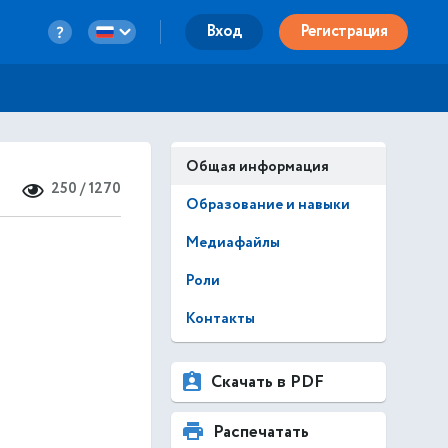
Вход
Регистрация
Общая информация
250 / 1270
Образование и навыки
Медиафайлы
Роли
Контакты
Скачать в PDF
Распечатать