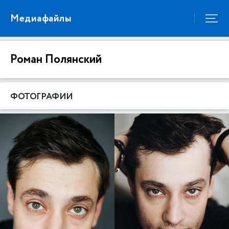
Медиафайлы
Роман Полянский
ФОТОГРАФИИ