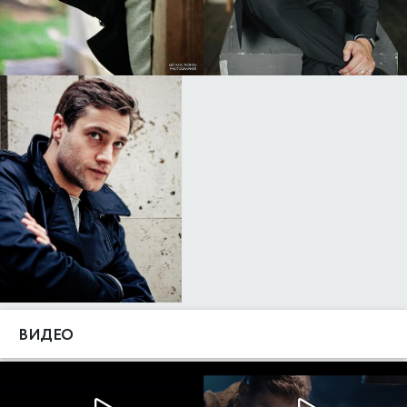
ВИДЕО