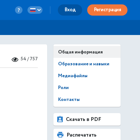
Вход
Регистрация
Общая информация
54 / 757
Образование и навыки
Медиафайлы
Роли
Контакты
Скачать в PDF
Распечатать