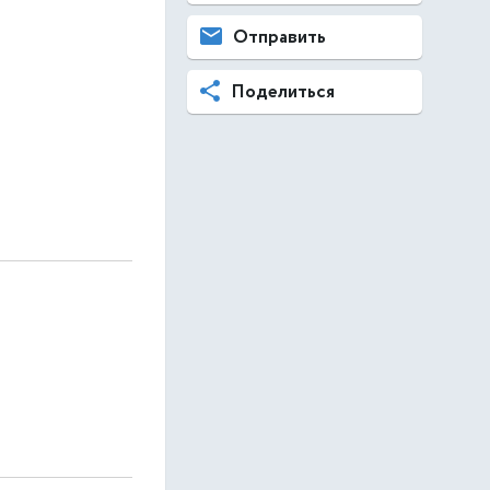
Отправить
Поделиться