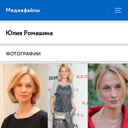
Медиафайлы
Юлия Ромашина
ФОТОГРАФИИ