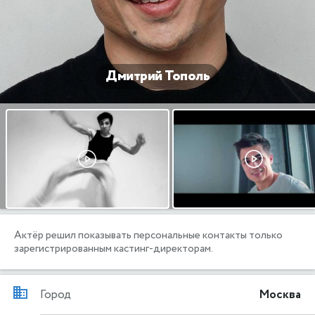
Дмитрий Тополь
Актёр решил показывать персональные контакты только
зарегистрированным кастинг-директорам.
Город
Москва