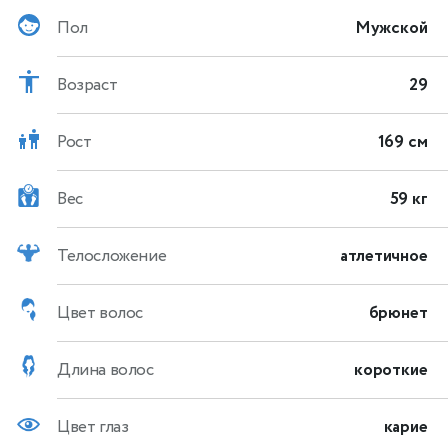
Пол
Мужской
Возраст
29
Рост
169 см
Вес
59 кг
Телосложение
атлетичное
Цвет волос
брюнет
Длина волос
короткие
Цвет глаз
карие