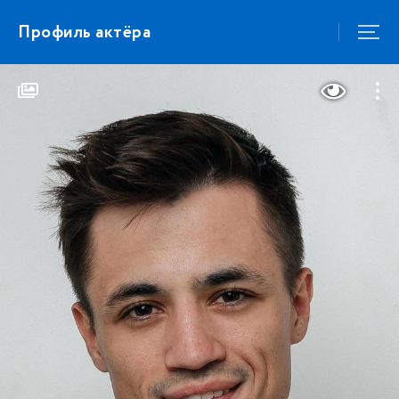
Профиль актёра