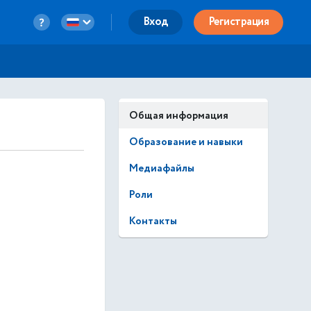
Вход
Регистрация
Общая информация
Образование и навыки
Медиафайлы
Роли
Контакты