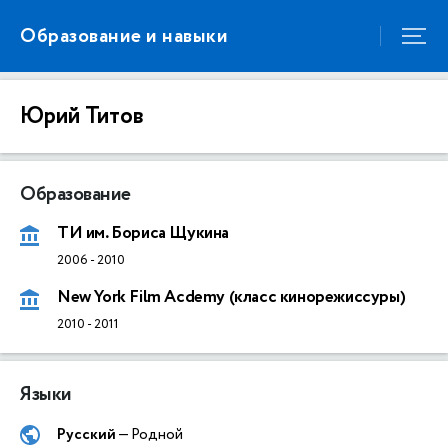
Образование и навыки
Юрий Титов
Образование
ТИ им. Бориса Щукина
2006
-
2010
New York Film Acdemy (класс кинорежиссуры)
2010
-
2011
Языки
Русский
— Родной