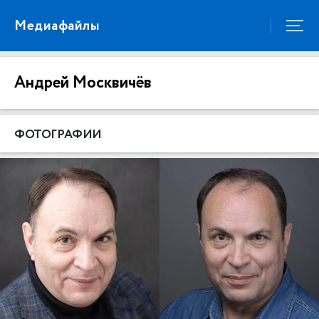
Медиафайлы
Андрей Москвичёв
ФОТОГРАФИИ