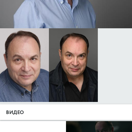
ВИДЕО