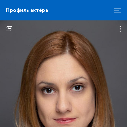
Профиль актёра