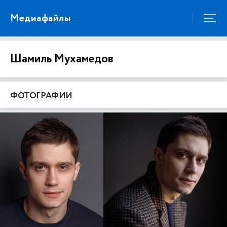
Медиафайлы
Шамиль Мухамедов
ФОТОГРАФИИ