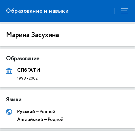
Образование и навыки
Марина Засухина
Образование
СПбГАТИ
1998
-
2002
Языки
Русский
— Родной
Английский
— Родной