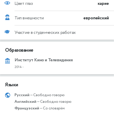
Цвет глаз
карие
Тип внешности
европейский
Участие в студенческих работах
Образование
Институт Кино и Телевидения
2014
-
Языки
Русский
— Свободно говорю
Английский
— Свободно говорю
Французский
— Со словарём