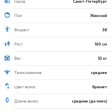
Город
Санкт-Петербург
Пол
Женский
Возраст
38
Рост
160 см
Вес
53 кг
Телосложение
среднее
Цвет волос
брюнет
Длина волос
средние (до плеч)