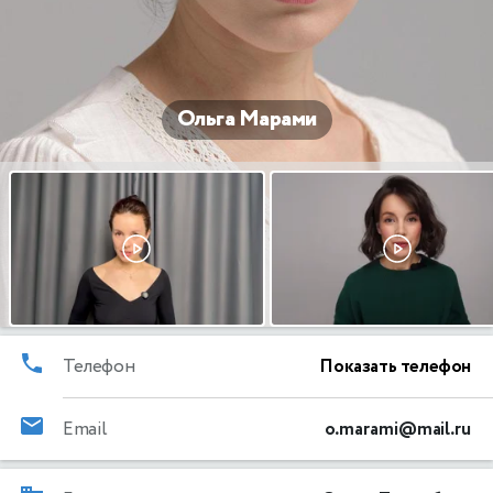
Ольга Марами
Телефон
Показать телефон
Email
o.marami@mail.ru