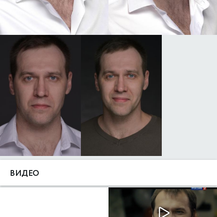
ВИДЕО