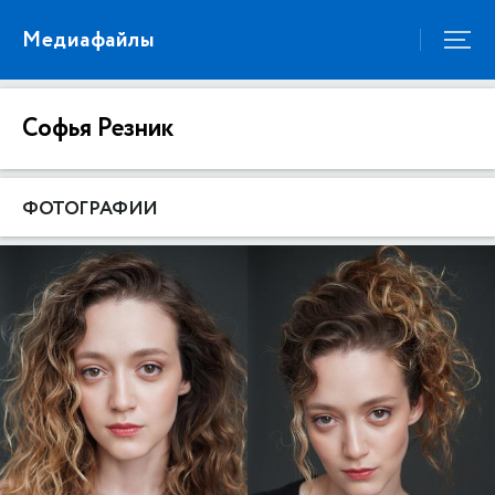
Медиафайлы
Софья Резник
ФОТОГРАФИИ