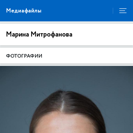
Медиафайлы
Марина Митрофанова
ФОТОГРАФИИ