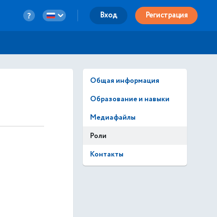
Вход
Регистрация
Общая информация
Образование и навыки
Медиафайлы
Роли
Контакты