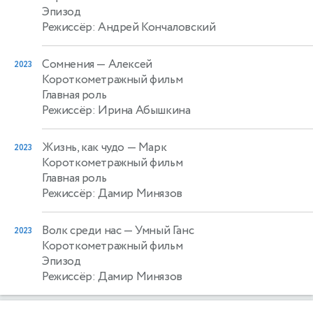
Эпизод
Режиссёр: Андрей Кончаловский
Сомнения
— Алексей
2023
Короткометражный фильм
Главная роль
Режиссёр: Ирина Абышкина
Жизнь, как чудо
— Марк
2023
Короткометражный фильм
Главная роль
Режиссёр: Дамир Минязов
Волк среди нас
— Умный Ганс
2023
Короткометражный фильм
Эпизод
Режиссёр: Дамир Минязов