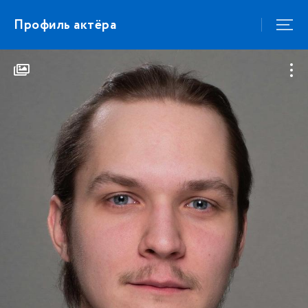
Профиль актёра