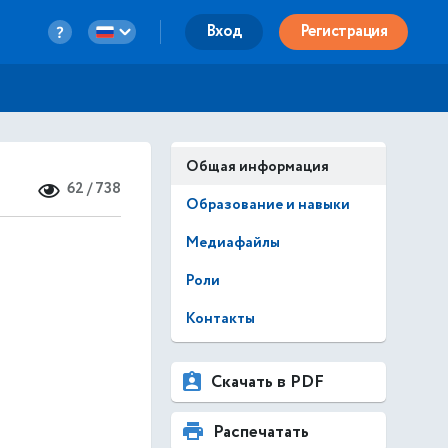
Вход
Регистрация
Общая информация
62 / 738
Образование и навыки
Медиафайлы
Роли
Контакты
Скачать в PDF
Распечатать