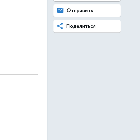
Отправить
Поделиться