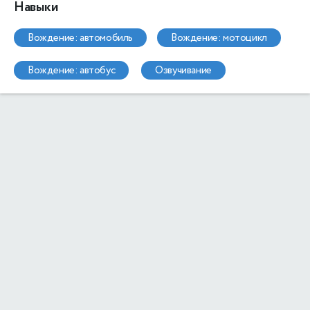
Навыки
вождение: автомобиль
вождение: мотоцикл
вождение: автобус
озвучивание