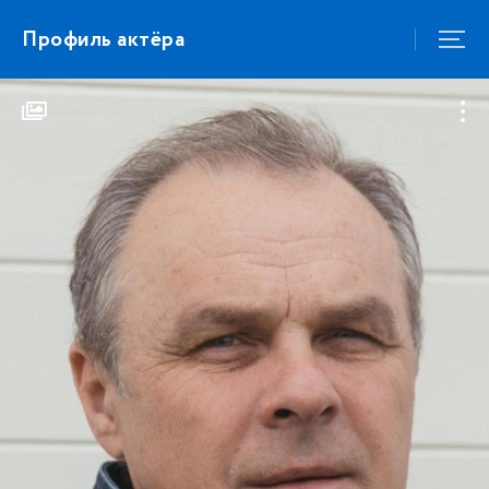
Профиль актёра