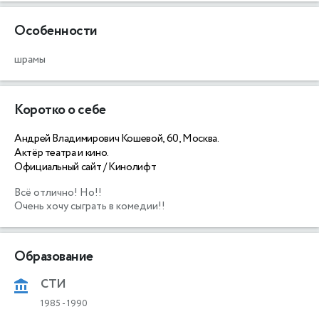
Особенности
шрамы
Коротко о себе
Андрей Владимирович Кошевой, 60, Москва.
Актёр театра и кино.
Официальный сайт / Кинолифт
Всё отлично! Но!!

Образование
СТИ
1985
-
1990