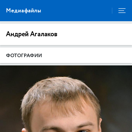
Медиафайлы
Андрей Агалаков
ФОТОГРАФИИ