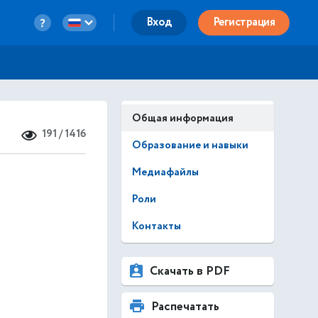
Вход
Регистрация
Общая информация
191 / 1416
Образование и навыки
Медиафайлы
Роли
Контакты
Скачать в PDF
Распечатать