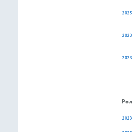
2025
2023
2023
Рол
2023