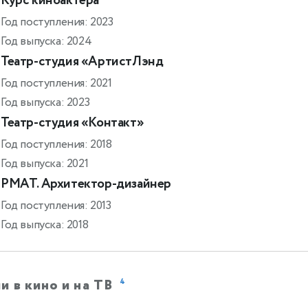
Курс киноактёра
Год поступления: 2023
Год выпуска: 2024
Театр-студия «АртистЛэнд
Год поступления: 2021
Год выпуска: 2023
Театр-студия «Контакт»
Год поступления: 2018
Год выпуска: 2021
РМАТ. Архитектор-дизайнер
Год поступления: 2013
Год выпуска: 2018
и в кино и на ТВ
4