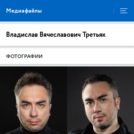
Медиафайлы
Владислав Вячеславович Третьяк
ФОТОГРАФИИ