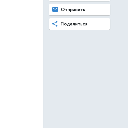
Отправить
Поделиться