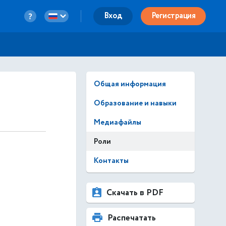
Вход
Регистрация
Общая информация
Образование и навыки
Медиафайлы
Роли
Контакты
Скачать в PDF
Распечатать