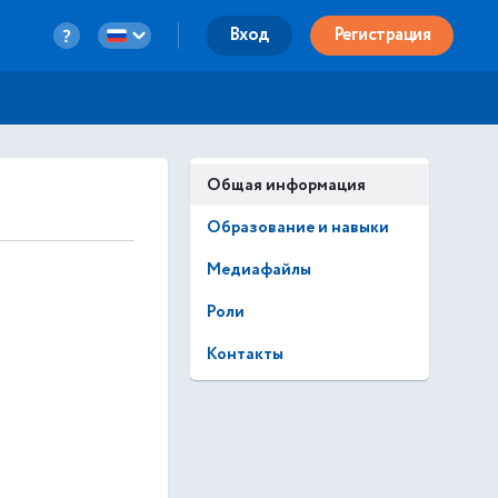
Вход
Регистрация
Общая информация
Образование и навыки
Медиафайлы
Роли
Контакты