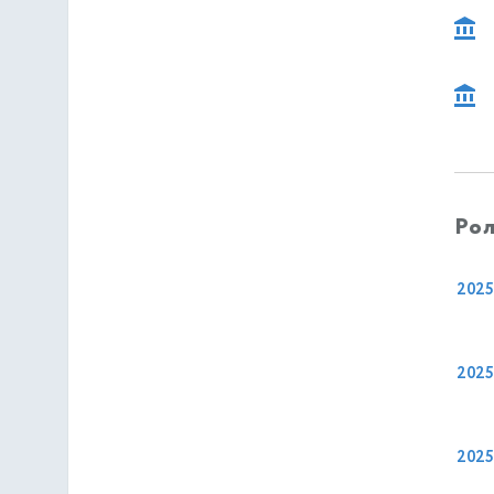
Рол
2025
2025
2025