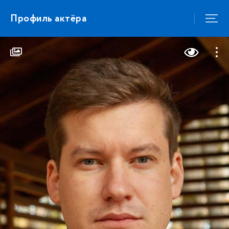
Профиль актёра