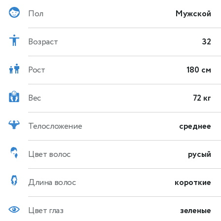
Пол
Мужской
Возраст
32
Рост
180 см
Вес
72 кг
Телосложение
среднее
Цвет волос
русый
Длина волос
короткие
Цвет глаз
зеленые