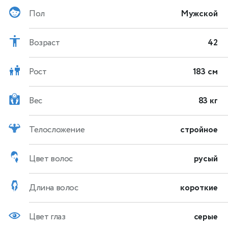
Пол
Мужской
Возраст
42
Рост
183 см
Вес
83 кг
Телосложение
стройное
Цвет волос
русый
Длина волос
короткие
Цвет глаз
серые