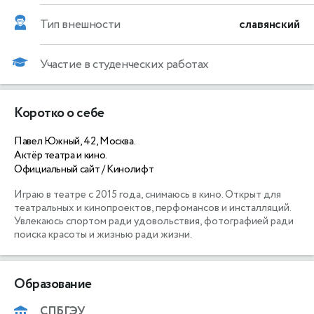
Тип внешности
славянский
Участие в студенческих работах
Коротко о себе
Павел Южный, 42, Москва.
Актёр театра и кино.
Официальный сайт / Кинолифт
Играю в театре с 2015 года, снимаюсь в кино. Открыт для 
театральных и кинопроектов, перфомансов и инсталляций. 
Увлекаюсь спортом ради удовольствия, фотографией ради 
поиска красоты и жизнью ради жизни. 
Образование
СПБГЭУ