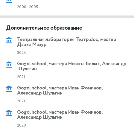
2000
-
2005
Дополнительное образование
Театральная лаборатория Театр.doc, мастер
Дарья Мазур
2024
Gogol school, мастера Никита Белых, Александр
Шульгин
2021
Gogol school, мастера Иван Фоминов,
Александр Шульгин
2021
Gogol school, мастера Иван Фоминов,
Александр Шульгин
2020