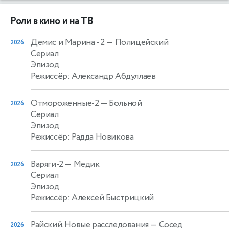
Роли в кино и на ТВ
Демис и Марина - 2
— Полицейский
2026
Сериал
Эпизод
Режиссёр: Александр Абдуллаев
Отмороженные-2
— Больной
2026
Сериал
Эпизод
Режиссёр: Радда Новикова
Варяги-2
— Медик
2026
Сериал
Эпизод
Режиссёр: Алексей Быстрицкий
Райский. Новые расследования
— Сосед
2026