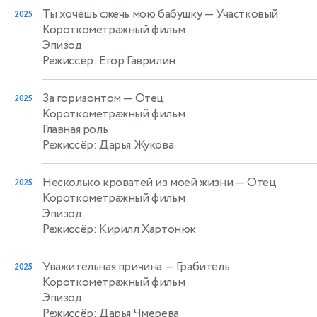
Ты хочешь сжечь мою бабушку
— Участковый
2025
Короткометражный фильм
Эпизод
Режиссёр: Егор Гаврилин
За горизонтом
— Отец
2025
Короткометражный фильм
Главная роль
Режиссёр: Дарья Жукова
Несколько кроватей из моей жизни
— Отец
2025
Короткометражный фильм
Эпизод
Режиссёр: Кирилл Хартонюк
Уважительная причина
— Грабитель
2025
Короткометражный фильм
Эпизод
Режиссёр: Дарья Чмерева