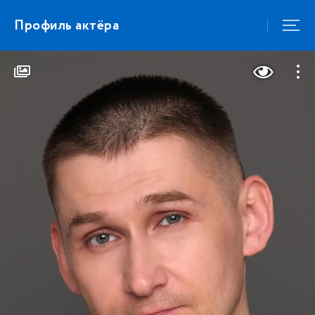
Профиль актёра