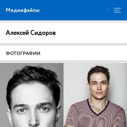
Медиафайлы
Алексей Сидоров
ФОТОГРАФИИ