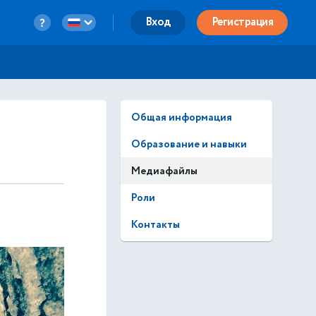
Вход
Регистрация
Общая информация
Образование и навыки
Медиафайлы
Роли
Контакты