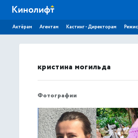
Актёрам
Агентам
Кастинг - Директорам
Режис
кристина могильда
Фотографии