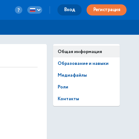
Вход
Регистрация
Общая информация
Образование и навыки
Медиафайлы
Роли
Контакты