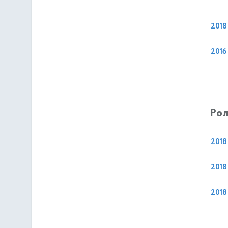
2018
2016
Рол
2018
2018
2018