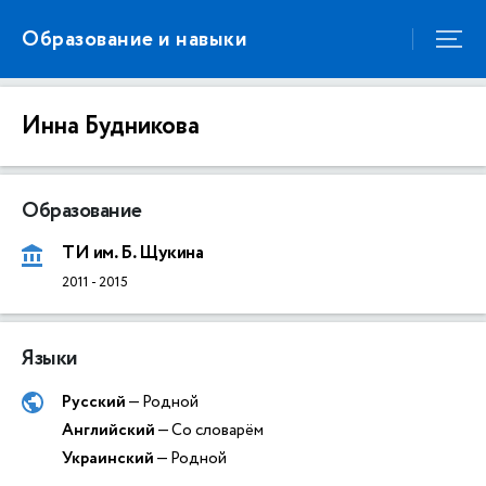
Образование и навыки
Инна Будникова
Образование
ТИ им. Б. Щукина
2011
-
2015
Языки
Русский
— Родной
Английский
— Со словарём
Украинский
— Родной