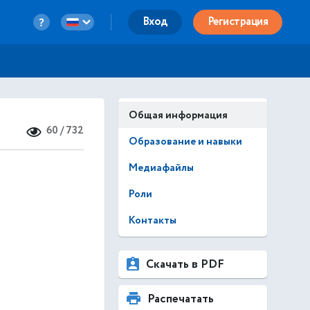
Вход
Регистрация
Общая информация
60 / 732
Образование и навыки
Медиафайлы
Роли
Контакты
Скачать в PDF
Распечатать