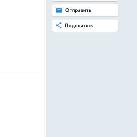
Отправить
Поделиться