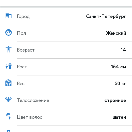
Город
Санкт-Петербург
Пол
Женский
Возраст
14
Рост
164 см
Вес
50 кг
Телосложение
стройное
Цвет волос
шатен