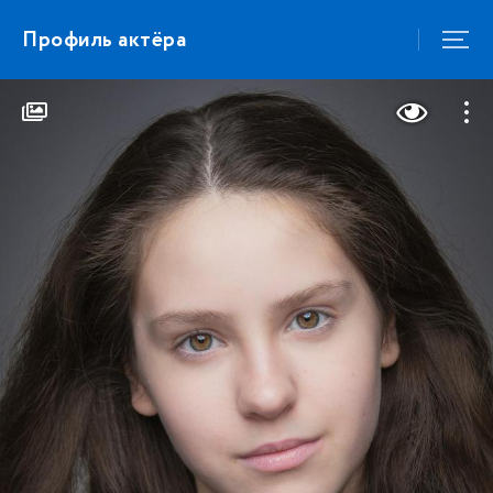
Профиль актёра