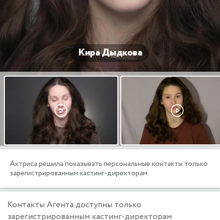
Кира Дыдкова
Актриса решила показывать персональные контакты только
зарегистрированным кастинг-директорам.
Контакты Агента доступны только
зарегистрированным кастинг-директорам