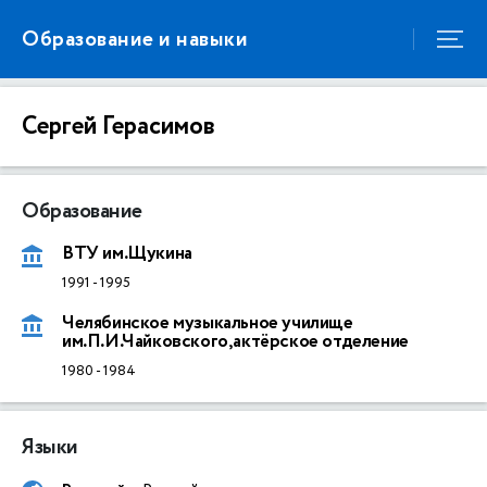
Образование и навыки
Сергей Герасимов
Образование
ВТУ им.Щукина
1991
-
1995
Челябинское музыкальное училище
им.П.И.Чайковского,актёрское отделение
1980
-
1984
Языки