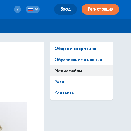
Вход
Регистрация
Общая информация
Образование и навыки
Медиафайлы
Роли
Контакты