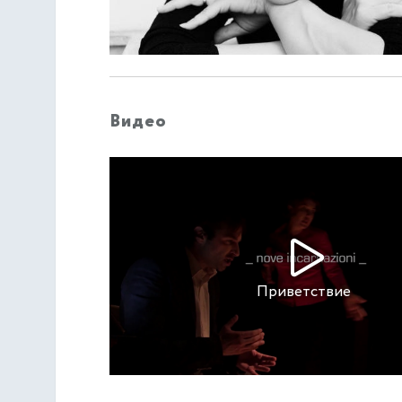
Видео
Приветствие