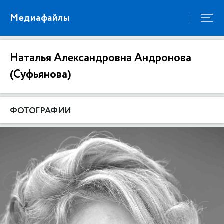
Медиафайлы
Наталья Александровна Андронова
(Суфьянова)
ФОТОГРАФИИ