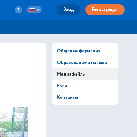
Вход
Регистрация
Общая информация
Образование и навыки
Медиафайлы
Роли
Контакты