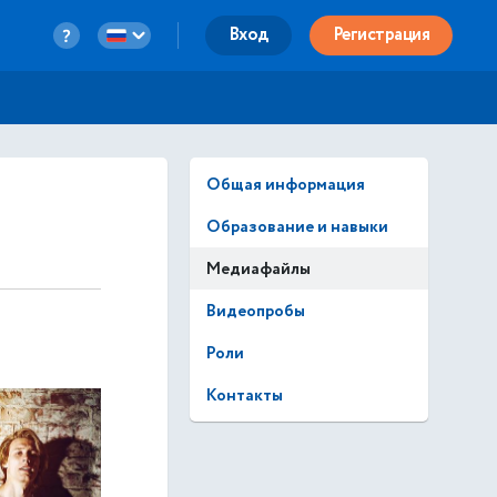
Вход
Регистрация
Общая информация
Образование и навыки
Медиафайлы
Видеопробы
Роли
Контакты