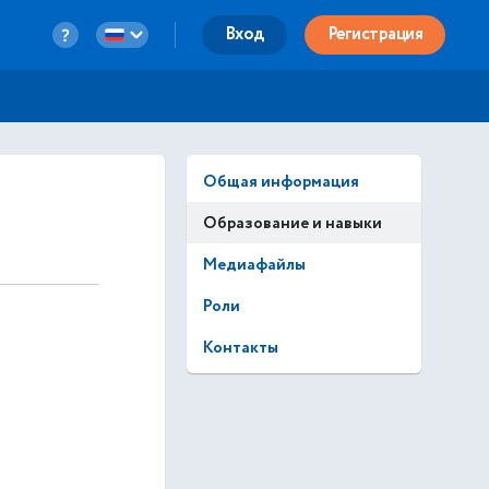
Вход
Регистрация
Общая информация
Образование и навыки
Медиафайлы
Роли
Контакты