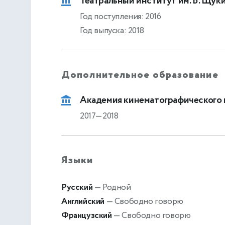
Театральный институт им. Б. Щуки
Год поступления: 2016
Год выпуска: 2018
Дополнительное образование
Академия кинематографического 
2017—2018
Языки
Русский
— Родной
Английский
— Свободно говорю
Французский
— Свободно говорю