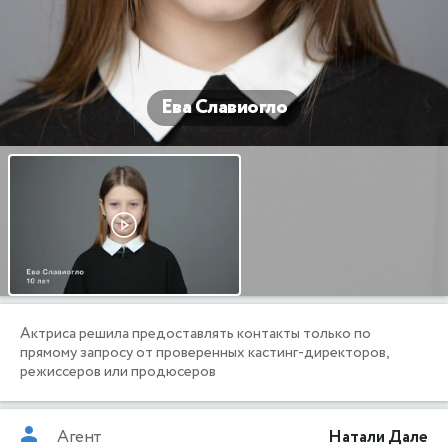
Ева Славиогло
Актриса решила предоставлять контакты только по
прямому запросу от проверенных кастинг-директоров,
режиссеров или продюсеров
Агент
Натали Дале