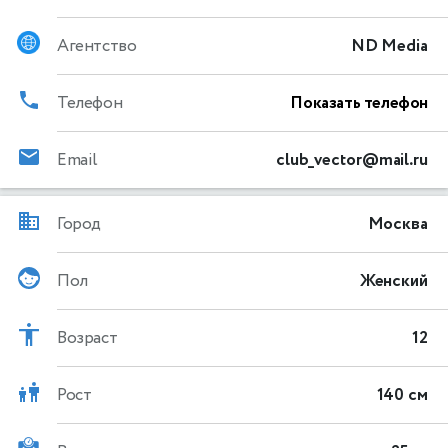
Агентство
ND Media
Телефон
Показать телефон
Email
club_vector@mail.ru
Город
Москва
Пол
Женский
Возраст
12
Рост
140 см