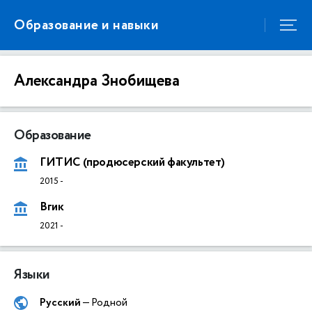
Образование и навыки
Александра Знобищева
Образование
ГИТИС (продюсерский факультет)
2015
-
Вгик
2021
-
Языки
Русский
— Родной