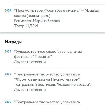
"Письмо матери. Фронтовые письма."
— Младшая
2025
сестра (главная роль)
Режиссёр: Марина Белова
Театр: ЦДРИ
Награды
"Художественное слово", театральный
2024
фестиваль "Позиция".
Лауреат I степени
"Театральное творчество", спектакль
2025
"Фронтовые письма. Письмо матери",
театральный фестиваль "Рождение звезды".
Лауреат I степени
"Театральное творчество", спектакль
2025