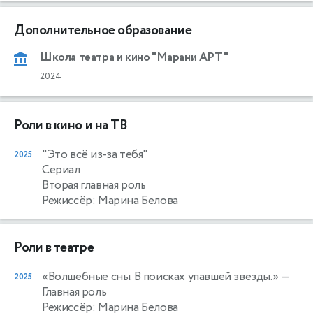
Дополнительное образование
Школа театра и кино "Марани АРТ"
2024
Роли в кино и на ТВ
"Это всё из-за тебя"
2025
Сериал
Вторая главная роль
Режиссёр: Марина Белова
Роли в театре
«Волшебные сны. В поисках упавшей звезды.»
—
2025
Главная роль
Режиссёр: Марина Белова