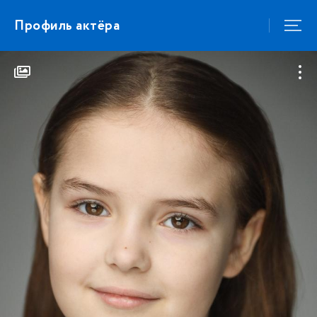
Профиль актёра