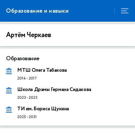
Образование и навыки
Артём Черкаев
Образование
МТШ Олега Табакова
2014
-
2017
Школа Драмы Германа Сидакова
2023
-
2023
ТИ им. Бориса Щукина
2025
-
2031