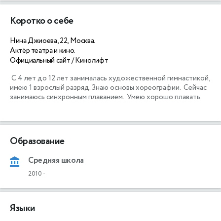
Коротко о себе
Нина Джиоева, 22, Москва.
Актёр театра и кино.
Официальный сайт / Кинолифт
 С 4 лет до 12 лет занималась художественной гимнастикой, 
имею 1 взрослый разряд. Знаю основы хореографии.  Сейчас 
занимаюсь синхронным плаванием.  Умею хорошо плавать. 

Образование
Средняя школа
2010
-
Языки