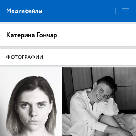
Медиафайлы
Катерина Гончар
ФОТОГРАФИИ